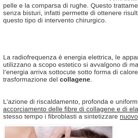
pelle e la comparsa di rughe. Questo trattament
senza bisturi, infatti
permette di ottenere risulta
questo tipo di intervento chirurgico
.
La radiofrequenza è energia elettrica, le appa
utilizzano a scopo estetico si avvalgono di ma
l’energia arriva sottocute sotto forma di calo
trasformazione del
collagene
.
L’azione di riscaldamento, profonda e unifor
accorciamento delle fibre di collagene e di el
stesso tempo i fibroblasti a sintetizzare
nuovo