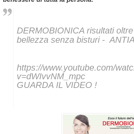
DERMOBIONICA risultati oltre i
bellezza senza bisturi - ANT
https://www.youtube.com/wat
v=dWIvvNM_mpc
GUARDA IL VIDEO !