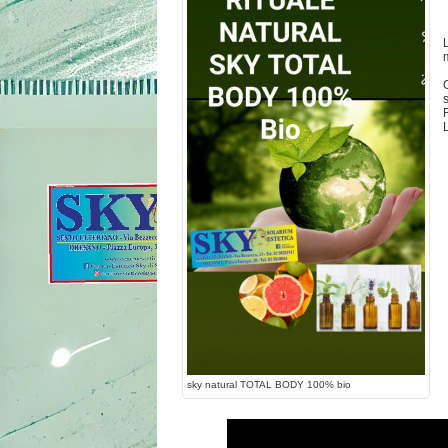
sky natural TOTAL BODY 100% bio