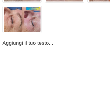
Aggiungi il tuo testo...